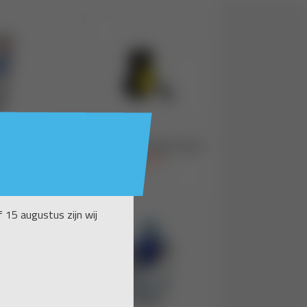
 15 augustus zijn wij