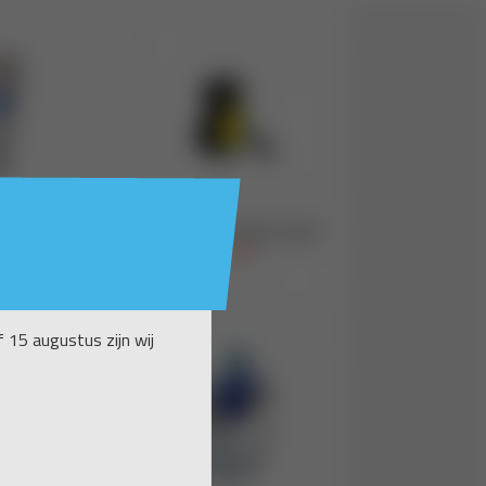
 15 augustus zijn wij